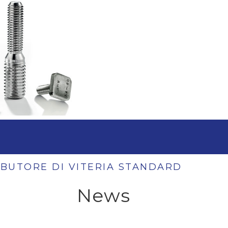
IBUTORE DI VITERIA STANDARD
News