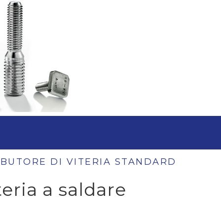
IBUTORE DI VITERIA STANDARD
teria a saldare