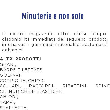
Minuterie e non solo
Il nostro magazzino offre quasi sempre
disponibilità immediata dei seguenti prodotti
in una vasta gamma di materiali e trattamenti
galvanici.
ALTRI PRODOTTI
GRANI,
BARRE FILETTATE,
GOLFARI,
COPPIGLIE, CHIODI,
COLLARI, RACCORDI, RIBATTINI, SPINE
CILINDRICHE E ELASTICHE,
CHIODI,
TAPPI,
STAFFETTE,