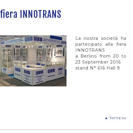
fiera INNOTRANS
La nostra società ha
partecipato alla fiera
INNOTRANS
a Berlino from 20 to
23 September 2016
stand N° 616 Hall 9
▲ Torna su