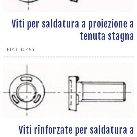
Viti per saldatura a proiezione a
tenuta stagna
FIAT: 10454
Viti rinforzate per saldatura a