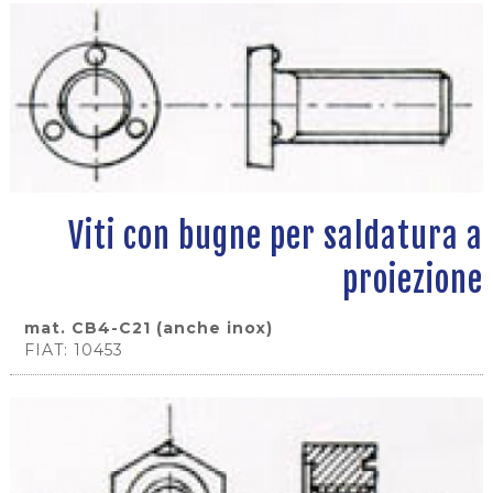
Viti con bugne per saldatura a
proiezione
mat. CB4-C21 (anche inox)
FIAT: 10453