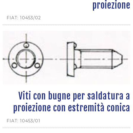
proiezione
FIAT: 10453/02
Viti con bugne per saldatura a
proiezione con estremità conica
FIAT: 10453/01