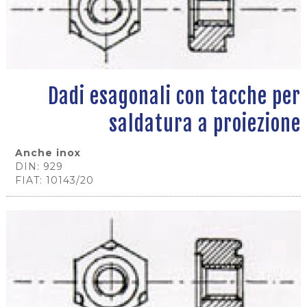
Dadi esagonali con tacche per
saldatura a proiezione
Anche inox
DIN: 929
FIAT: 10143/20